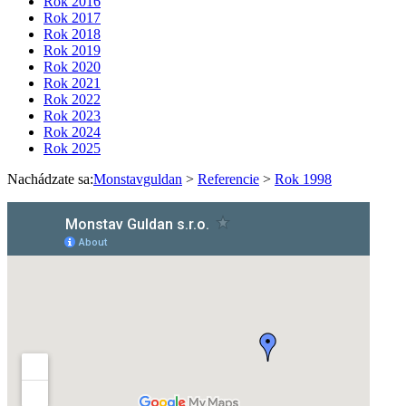
Rok 2016
Rok 2017
Rok 2018
Rok 2019
Rok 2020
Rok 2021
Rok 2022
Rok 2023
Rok 2024
Rok 2025
Nachádzate sa:
Monstavguldan
>
Referencie
>
Rok 1998