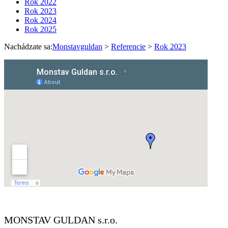
Rok 2022
Rok 2023
Rok 2024
Rok 2025
Nachádzate sa:
Monstavguldan
>
Referencie
>
Rok 2023
MONSTAV GULDAN s.r.o.