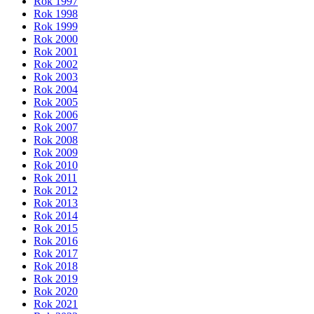
Rok 1997
Rok 1998
Rok 1999
Rok 2000
Rok 2001
Rok 2002
Rok 2003
Rok 2004
Rok 2005
Rok 2006
Rok 2007
Rok 2008
Rok 2009
Rok 2010
Rok 2011
Rok 2012
Rok 2013
Rok 2014
Rok 2015
Rok 2016
Rok 2017
Rok 2018
Rok 2019
Rok 2020
Rok 2021